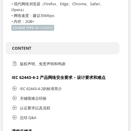
• 现代网络浏览器（Firefox、Edge、Chrome、Safari、
Opera）
• 网络速度：建议35Mbps
• 内存：2GB+
COURSE TYPE
:
BV COURSE
CONTENT
版权声明、免责声明和鸣谢
IEC 62443-4-2 产品网络安全要求 – 设计要求和难点
IEC 62443-4-2的标准简介
关键困难点经验
认证要求以及流程
总结 Q&A