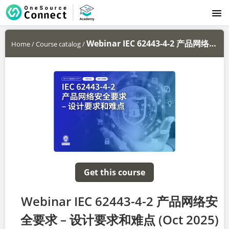
LOGIN
Webinar IEC 62443-4-2 产品网络安全...
Home
/
Course catalog
/
Get this course
Webinar IEC 62443-4-2 产品网络安
全要求 – 设计要求和难点 (Oct 2025)