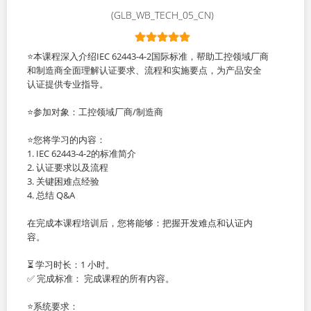
(GLB_WB_TECH_05_CN)
⭐本课程深入介绍IEC 62443-4-2国际标准，帮助工控领域厂商
和制造商全面理解认证要求、流程和实施要点，为产品安全
认证提供专业指导。
⭐参加对象：工控领域厂商/制造商
⭐您将学习的内容：
1. IEC 62443-4-2的标准简介
2. 认证要求以及流程
3. 关键困难点经验
4. 总结 Q&A
在完成本课程培训后，您将能够：把握开发难点和认证内
容。
⏳ 学习时长：1 小时。
✅ 完成标准： 完成课程的所有内容。
⭐系统要求：